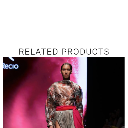
RELATED PRODUCTS