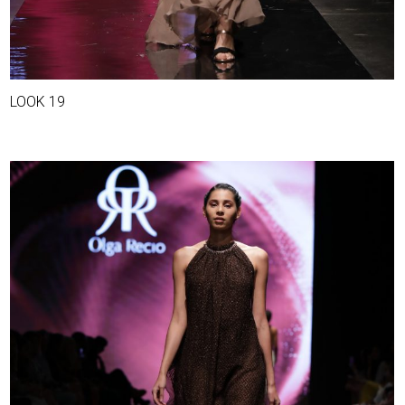
LOOK 19