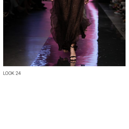
LOOK 24