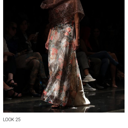
LOOK 25