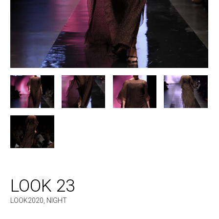
LOOK 23
LOOK2020
,
NIGHT