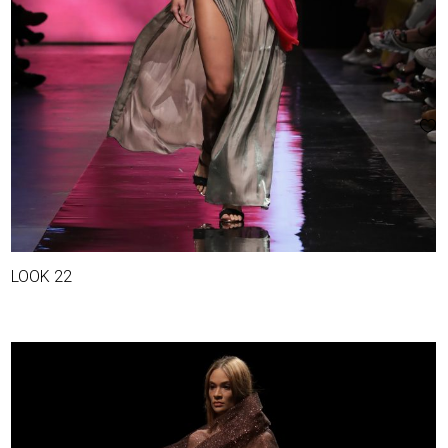
LOOK 22